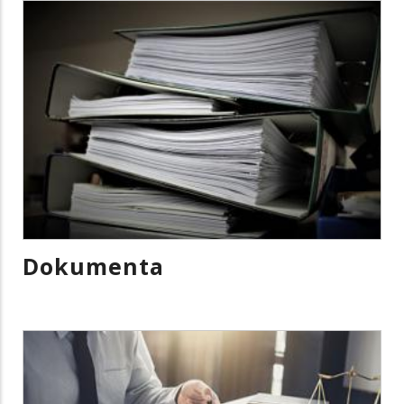
Dokumenta