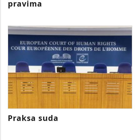
pravima
Praksa suda