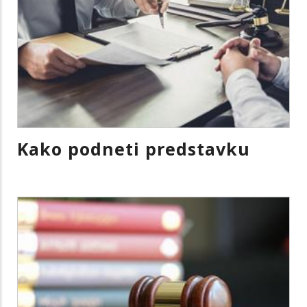
Kako podneti predstavku