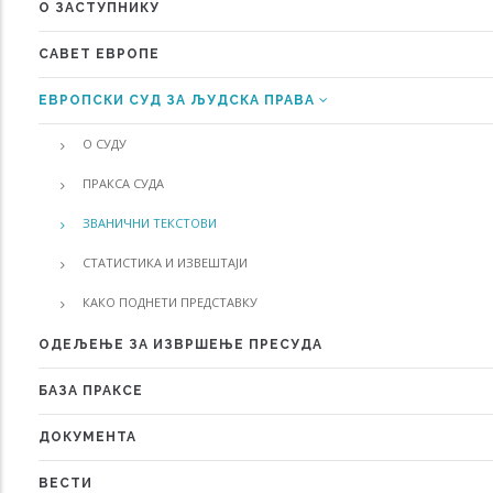
О ЗАСТУПНИКУ
MENU
САВЕТ ЕВРОПЕ
ЕВРОПСКИ СУД ЗА ЉУДСКА ПРАВА
О СУДУ
ПРАКСА СУДА
ЗВАНИЧНИ ТЕКСТОВИ
СТАТИСТИКА И ИЗВЕШТАЈИ
КАКО ПОДНЕТИ ПРЕДСТАВКУ
ОДЕЉЕЊЕ ЗА ИЗВРШЕЊЕ ПРЕСУДА
БАЗА ПРАКСЕ
ДОКУМЕНТА
ВЕСТИ