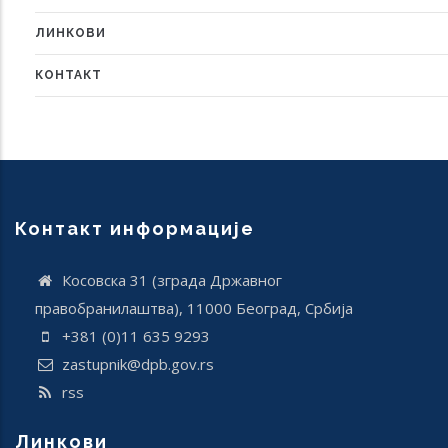
ЛИНКОВИ
КОНТАКТ
Контакт информације
Косовска 31 (зграда Државног
правобранилаштва), 11000 Београд, Србија
+381 (0)11 635 9293
zastupnik@dpb.gov.rs
rss
Линкови