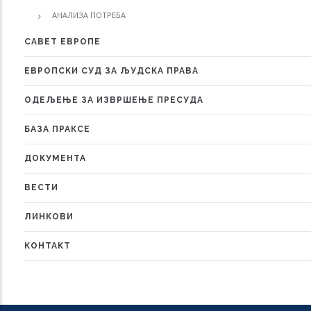
АНАЛИЗА ПОТРЕБА
САВЕТ ЕВРОПЕ
ЕВРОПСКИ СУД ЗА ЉУДСКА ПРАВА
ОДЕЉЕЊЕ ЗА ИЗВРШЕЊЕ ПРЕСУДА
БАЗА ПРАКСЕ
ДОКУМЕНТА
ВЕСТИ
ЛИНКОВИ
КОНТАКТ