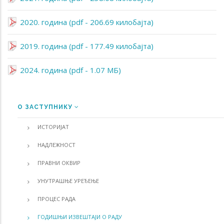
2020. година (pdf - 206.69 килобајта)
2019. година (pdf - 177.49 килобајта)
2024. година (pdf - 1.07 МБ)
О ЗАСТУПНИКУ
MENU
ИСТОРИЈАТ
НАДЛЕЖНОСТ
ПРАВНИ ОКВИР
УНУТРАШЊЕ УРЕЂЕЊЕ
ПРОЦЕС РАДА
ГОДИШЊИ ИЗВЕШТАЈИ О РАДУ