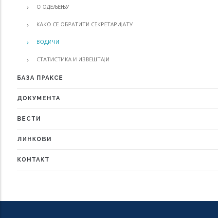
О ОДЕЉЕЊУ
КАКО СЕ ОБРАТИТИ СЕКРЕТАРИЈАТУ
ВОДИЧИ
СТАТИСТИКА И ИЗВЕШТАЈИ
БАЗА ПРАКСЕ
ДОКУМЕНТА
ВЕСТИ
ЛИНКОВИ
КОНТАКТ